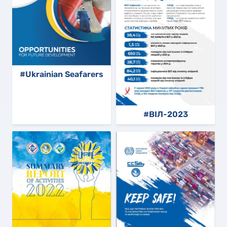
#Ukrainian Seafarers
#ВІЛ-2023