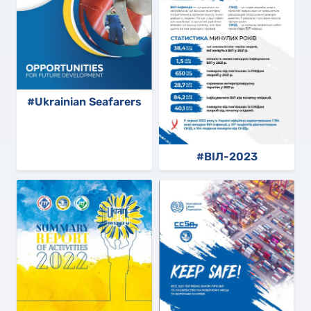
#Ukrainian Seafarers
#ВІЛ-2023