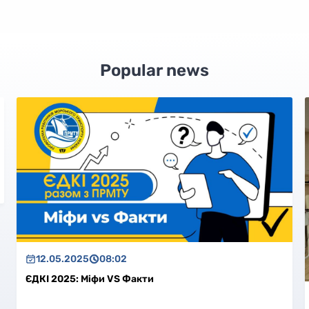
Popular news
12.05.2025
08:02
ЄДКІ 2025: Міфи VS Факти